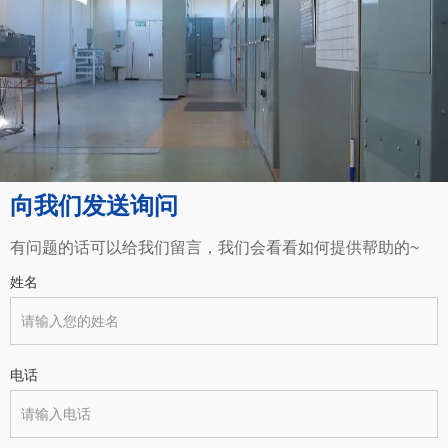
向我们发送询问
有问题的话可以给我们留言，我们会看看如何提供帮助的~
姓名
电话