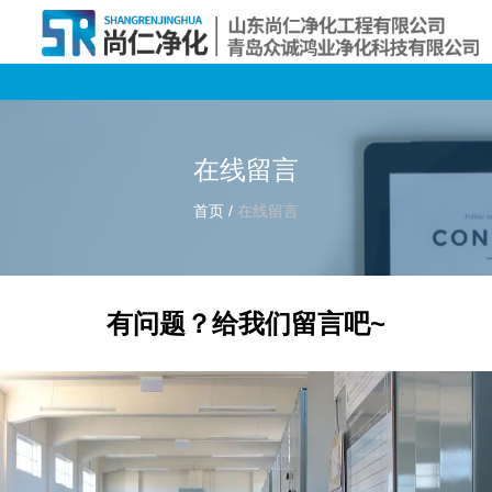
在线留言
首页
/
在线留言
有问题？给我们留言吧~